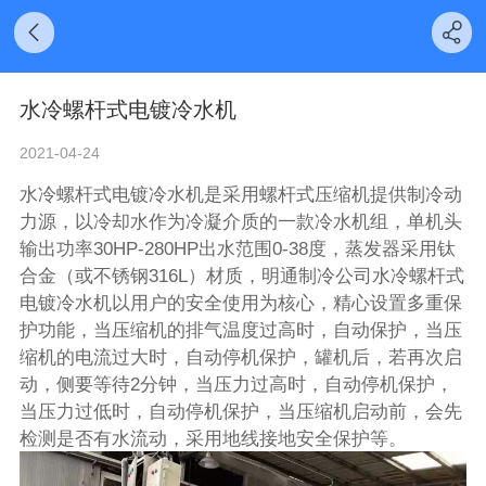
水冷螺杆式电镀冷水机
2021-04-24
水冷螺杆式电镀冷水机是采用螺杆式压缩机提供制冷动
力源，以冷却水作为冷凝介质的一款冷水机组，单机头
输出功率30HP-280HP出水范围0-38度，蒸发器采用钛
合金（或不锈钢316L）材质，明通制冷公司
水冷螺杆式
电镀冷水机
以用户的安全使用为核心，精心设置多重保
护功能，当压缩机的排气温度过高时，自动保护，当压
缩机的电流过大时，自动停机保护，罐机后，若再次启
动，侧要等待2分钟，当压力过高时，自动停机保护，
当压力过低时，自动停机保护，当压缩机启动前，会先
检测是否有水流动，采用地线接地安全保护等。