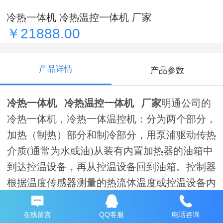
冷热一体机 冷热温控一体机 厂家
￥21888.00
产品详情
产品参数
冷热一体机 冷热温控一体机 厂家
明通公司的
冷热一体机，冷热一体温控机：分为两个部分，
加热（制热）部分和制冷部分，用泵浦驱动传热
介质
(通常为水或油)从装有内置加热器的油箱中
到达控温设备，再从控温设备回到油箱。控制器
根据温度传感器测量的热流体温度或控温设备内
部温度，调节热流体的温度从而调节控温设备的
温度，一般用水作为介质控制温度范围较低，用
在线留言
QQ客服
电话咨询